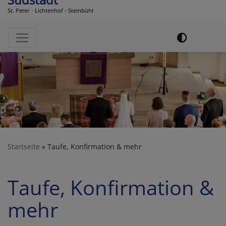
St. Peter - Lichtenhof - Steinbühl
Hauptnavigation
Startseite
Taufe, Konfirmation & mehr
Taufe, Konfirmation &
mehr