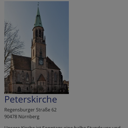
Peterskirche
Regensburger Straße 62
90478 Nürnberg