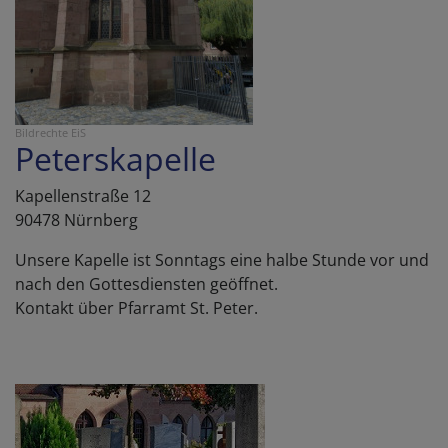
Bildrechte
EiS
Peterskapelle
Kapellenstraße 12
90478 Nürnberg
Unsere Kapelle ist Sonntags eine halbe Stunde vor und
nach den Gottesdiensten geöffnet.
Kontakt über Pfarramt St. Peter.