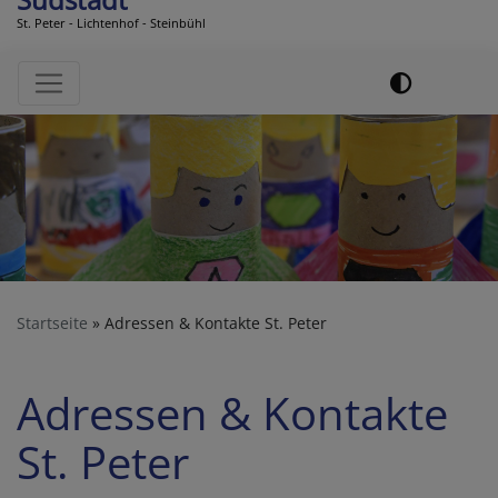
St. Peter - Lichtenhof - Steinbühl
Hauptnavigation
Startseite
Adressen & Kontakte St. Peter
Adressen & Kontakte
St. Peter